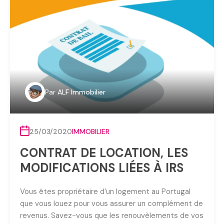
Par
ALF Immobilier
25/03/2020
IMMOBILIER
CONTRAT DE LOCATION, LES
MODIFICATIONS LIÉES À IRS
Vous êtes propriétaire d’un logement au Portugal
que vous louez pour vous assurer un complément de
revenus. Savez-vous que les renouvèlements de vos