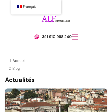
Français
+351 910 968 240
Accueil
Blog
Actualités