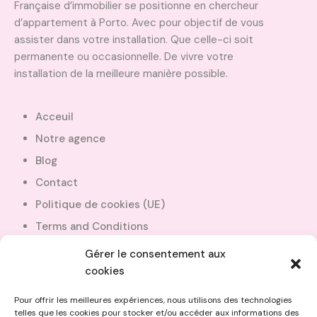
Française d’immobilier se positionne en chercheur
d’appartement à Porto. Avec pour objectif de vous
assister dans votre installation. Que celle-ci soit
permanente ou occasionnelle. De vivre votre
installation de la meilleure manière possible.
Acceuil
Notre agence
Blog
Contact
Politique de cookies (UE)
Terms and Conditions
Gérer le consentement aux
cookies
+351 910 968 240
Pour offrir les meilleures expériences, nous utilisons des technologies
telles que les cookies pour stocker et/ou accéder aux informations des