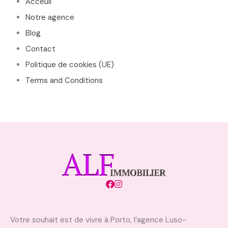
Acceuil
Notre agence
Blog
Contact
Politique de cookies (UE)
Terms and Conditions
Votre souhait est de vivre à Porto, l’agence Luso-