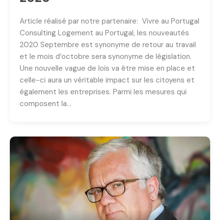
Article réalisé par notre partenaire: Vivre au Portugal
Consulting Logement au Portugal, les nouveautés
2020 Septembre est synonyme de retour au travail
et le mois d’octobre sera synonyme de législation.
Une nouvelle vague de lois va être mise en place et
celle-ci aura un véritable impact sur les citoyens et
également les entreprises. Parmi les mesures qui
composent la…