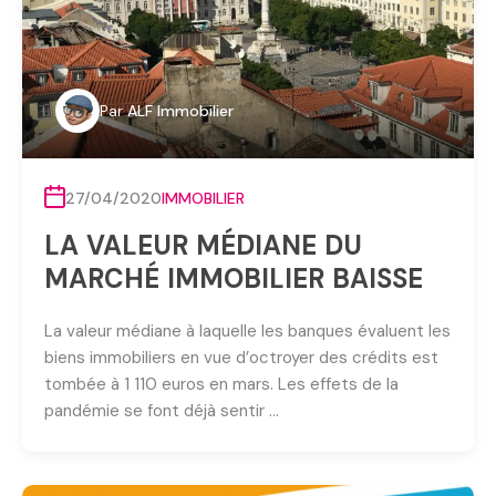
Par
ALF Immobilier
27/04/2020
IMMOBILIER
LA VALEUR MÉDIANE DU
MARCHÉ IMMOBILIER BAISSE
La valeur médiane à laquelle les banques évaluent les
biens immobiliers en vue d’octroyer des crédits est
tombée à 1 110 euros en mars. Les effets de la
pandémie se font déjà sentir …