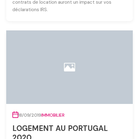
contrats de location auront un impact sur vos
déclarations IRS.
18/09/2019
IMMOBILIER
LOGEMENT AU PORTUGAL
2020