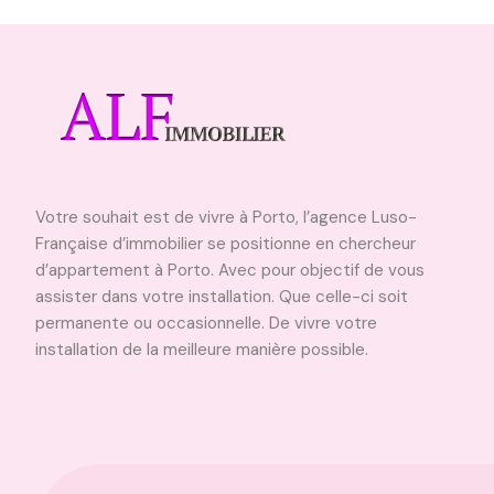
Votre souhait est de vivre à Porto, l’agence Luso-
Française d’immobilier se positionne en chercheur
d’appartement à Porto. Avec pour objectif de vous
assister dans votre installation. Que celle-ci soit
permanente ou occasionnelle. De vivre votre
installation de la meilleure manière possible.