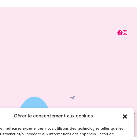
Gérer le consentement aux cookies
les meilleures expériences, nous utilisons des technologies telles que les
r stocker et/ou accéder aux informations des appareils. Le fait de