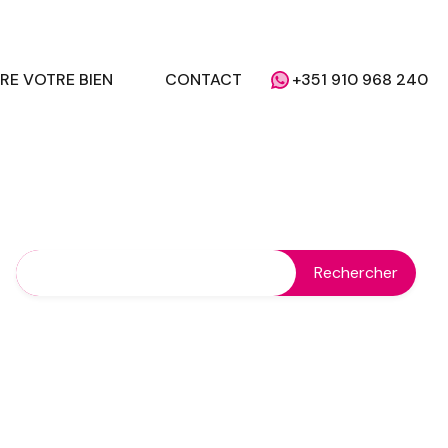
RE VOTRE BIEN
CONTACT
+351 910 968 240