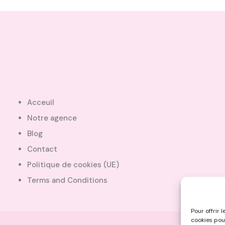
Acceuil
Notre agence
Blog
Contact
Politique de cookies (UE)
Terms and Conditions
Pour offrir 
cookies pou