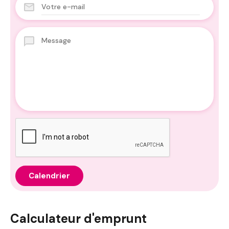
Calculateur d'emprunt