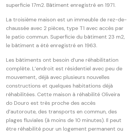
superficie 17m2. Bâtiment enregistré en 1971.
La troisième maison est un immeuble de rez-de-
chaussée avec 2 pièces, type T1 avec accès par
le patio commun. Superficie du bâtiment 23 m2,
le bâtiment a été enregistré en 1963.
Les bâtiments ont besoin d’une réhabilitation
complète. L’endroit est résidentiel avec peu de
mouvement, déjà avec plusieurs nouvelles
constructions et quelques habitations déjà
réhabilitées. Cette maison à réhabilité Oliveira
do Douro est très proche des accès
d’autoroute, des transports en commun, des
plages fluviales (à moins de 10 minutes). Il peut
être réhabilité pour un logement permanent ou