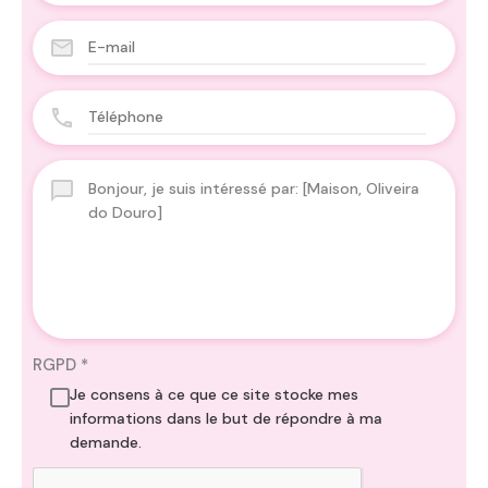
RGPD
*
Je consens à ce que ce site stocke mes
informations dans le but de répondre à ma
demande.