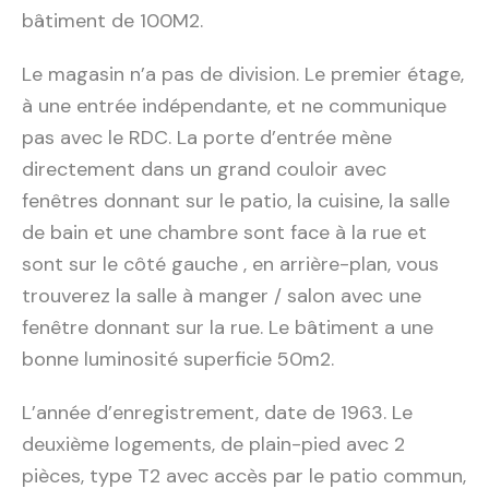
bâtiment de 100M2.
Le magasin n’a pas de division. Le premier étage,
à une entrée indépendante, et ne communique
pas avec le RDC. La porte d’entrée mène
directement dans un grand couloir avec
fenêtres donnant sur le patio, la cuisine, la salle
de bain et une chambre sont face à la rue et
sont sur le côté gauche , en arrière-plan, vous
trouverez la salle à manger / salon avec une
fenêtre donnant sur la rue. Le bâtiment a une
bonne luminosité superficie 50m2.
L’année d’enregistrement, date de 1963. Le
deuxième logements, de plain-pied avec 2
pièces, type T2 avec accès par le patio commun,