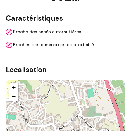
Caractéristiques
Proche des accès autoroutières
Proches des commerces de proximité
Localisation
+
−