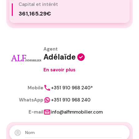
Capital et intérêt
361,165.29€
Agent
Adélaïde
En savoir plus
Mobile
+351 910 968 240*
WhatsApp
+351 910 968 240
E-mail
info@alfimmobilier.com