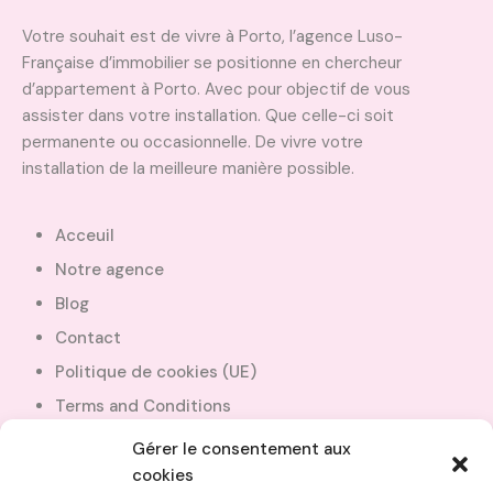
Votre souhait est de vivre à Porto, l’agence Luso-
Française d’immobilier se positionne en chercheur
d’appartement à Porto. Avec pour objectif de vous
assister dans votre installation. Que celle-ci soit
permanente ou occasionnelle. De vivre votre
installation de la meilleure manière possible.
Acceuil
Notre agence
Blog
Contact
Politique de cookies (UE)
Terms and Conditions
Gérer le consentement aux
cookies