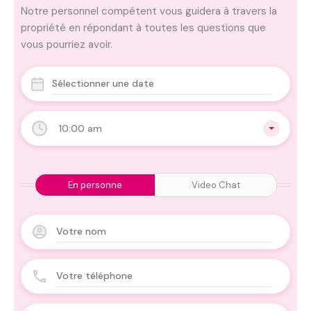
Notre personnel compétent vous guidera à travers la
propriété en répondant à toutes les questions que
vous pourriez avoir.
10:00 am
En personne
Video Chat