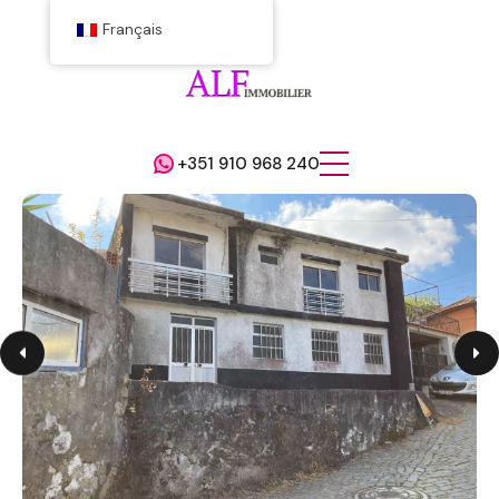
Français
+351 910 968 240