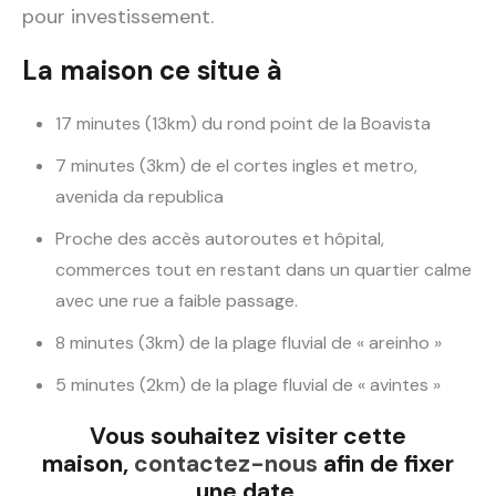
pour investissement.
La maison ce situe à
17 minutes (13km) du rond point de la Boavista
7 minutes (3km) de el cortes ingles et metro,
avenida da republica
Proche des accès autoroutes et hôpital,
commerces tout en restant dans un quartier calme
avec une rue a faible passage.
8 minutes (3km) de la plage fluvial de « areinho »
5 minutes (2km) de la plage fluvial de « avintes »
Vous souhaitez visiter cette
maison,
contactez-nous
afin de fixer
une date.