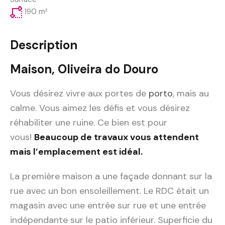
190
m²
Description
Maison, Oliveira do Douro
Vous désirez vivre aux portes de
porto
, mais au
calme. Vous aimez les défis et vous désirez
réhabiliter une ruine. Ce bien est pour
vous!
Beaucoup de travaux vous attendent
mais l’emplacement est idéal.
La première maison a une façade donnant sur la
rue avec un bon ensoleillement. Le RDC était un
magasin avec une entrée sur rue et une entrée
indépendante sur le patio inférieur. Superficie du