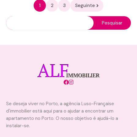
1
2
3
Seguinte
Se deseja viver no Porto, a agência Luso-Française
d'immobilier está aqui para o ajudar a encontrar um
apartamento no Porto. O nosso objetivo é ajudá-lo a
instalar-se.