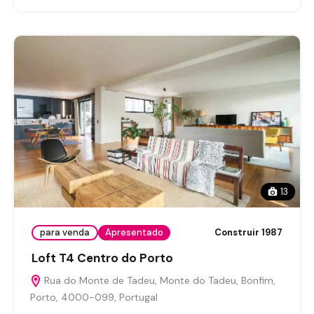
13
para venda
Apresentado
Construir 1987
Loft T4 Centro do Porto
Rua do Monte de Tadeu, Monte do Tadeu, Bonfim,
Porto, 4000-099, Portugal